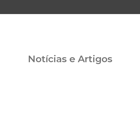
Notícias e Artigos