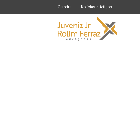
Carreira
Notícias e Artigos